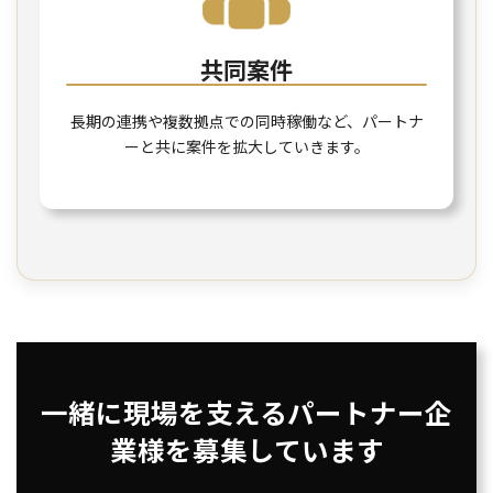
共同案件
長期の連携や複数拠点での同時稼働など、パートナ
ーと共に案件を拡大していきます。
一緒に現場を支えるパートナー企
業様を募集しています