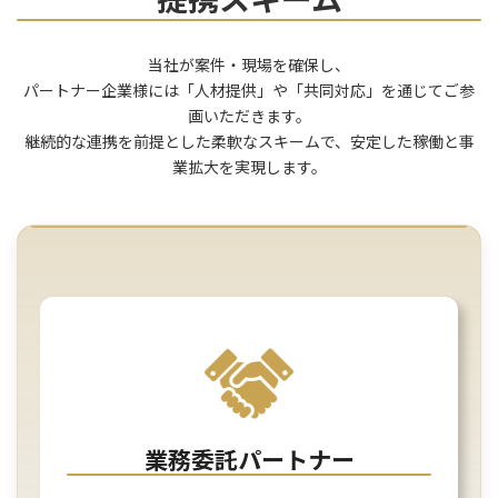
当社が案件・現場を確保し、
パートナー企業様には「人材提供」や「共同対応」を通じてご参
画いただきます。
継続的な連携を前提とした柔軟なスキームで、安定した稼働と事
業拡大を実現します。
業務委託パートナー