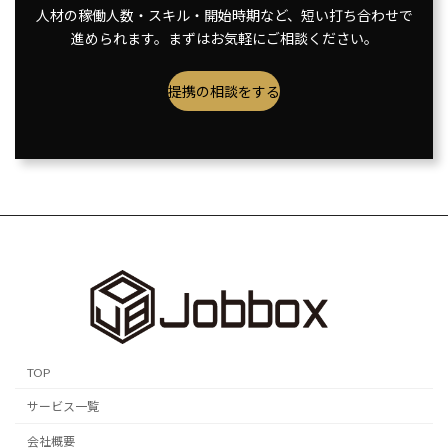
人材の稼働人数・スキル・開始時期など、短い打ち合わせで
進められます。まずはお気軽にご相談ください。
提携の相談をする
TOP
サービス一覧
会社概要