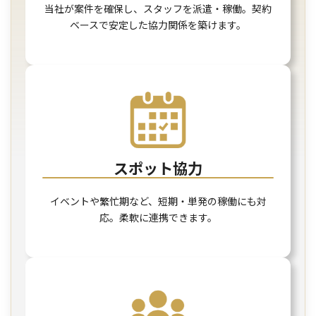
当社が案件を確保し、スタッフを派遣・稼働。契約
ベースで安定した協力関係を築けます。
スポット協力
イベントや繁忙期など、短期・単発の稼働にも対
応。柔軟に連携できます。