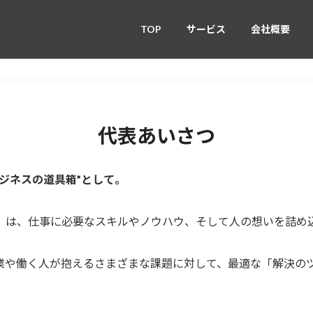
TOP
サービス
会社概要
代表あいさつ
ジネスの道具箱”として。
」は、仕事に必要なスキルやノウハウ、そして人の想いを詰め込
業や働く人が抱えるさまざまな課題に対して、最適な「解決の