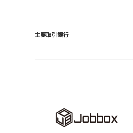
主要取引銀行