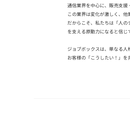
通信業界を中心に、販売支援
この業界は変化が激しく、他
だからこそ、私たちは「人の
を支える原動力になると信じ
ジョブボックスは、単なる人
お客様の「こうしたい！」を