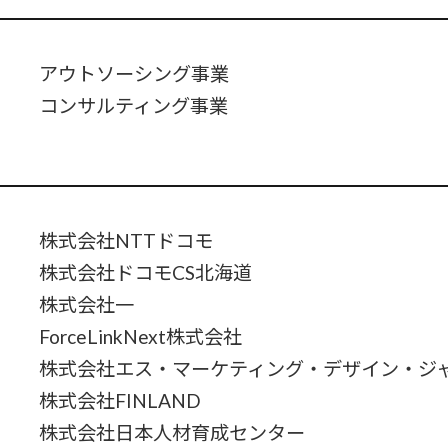
アウトソーシング事業
コンサルティング事業
株式会社NTTドコモ
株式会社ドコモCS北海道
株式会社一
ForceLinkNext株式会社
株式会社エス・マーケティング・デザイン・ジ
株式会社FINLAND
株式会社日本人材育成センター