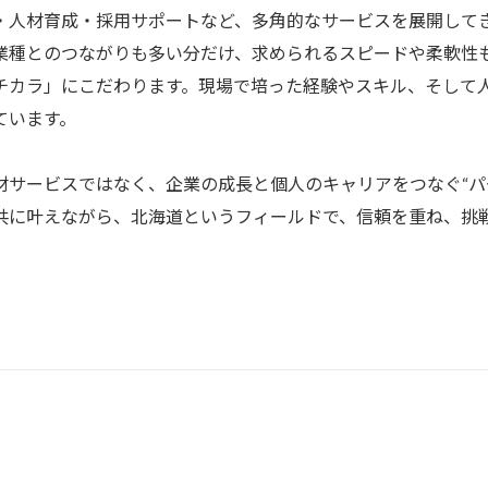
・人材育成・採用サポートなど、多角的なサービスを展開して
業種とのつながりも多い分だけ、求められるスピードや柔軟性
チカラ」にこだわります。現場で培った経験やスキル、そして
ています。
材サービスではなく、企業の成長と個人のキャリアをつなぐ“パ
共に叶えながら、北海道というフィールドで、信頼を重ね、挑