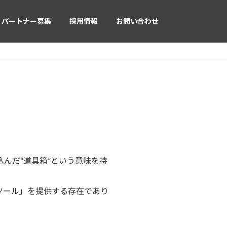
パートナー募集
採用情報
お問い合わせ
んだ“道具箱”という意味を持
ツール」を提供する存在であり