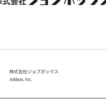
株式会社ジョブボックス
Jobbox, Inc.