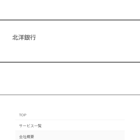
北洋銀行
TOP
サービス一覧
会社概要