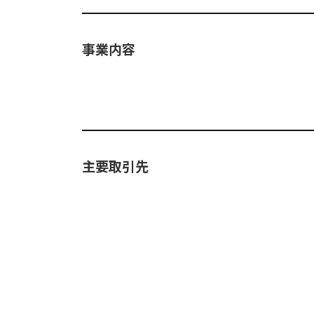
事業内容
主要取引先